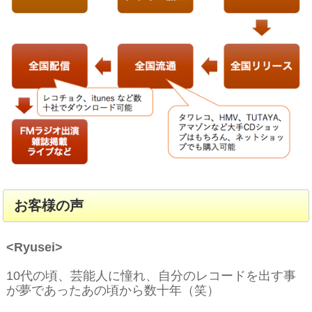
お客様の声
<Ryusei>
10代の頃、芸能人に憧れ、自分のレコードを出す事
が夢であったあの頃から数十年（笑）