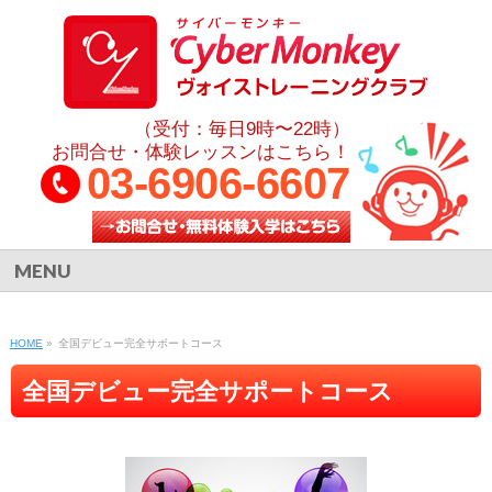
（受付：毎日9時〜22時）
お問合せ・体験レッスンはこちら！
03-6906-6607
MENU
HOME
»
全国デビュー完全サポートコース
全国デビュー完全サポートコース