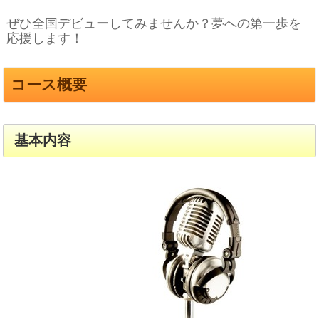
ぜひ全国デビューしてみませんか？夢への第一歩を
応援します！
コース概要
基本内容