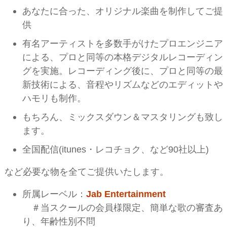
あなたに合った、オリジナル楽曲を制作してご提
供
有名アーティストを多数手がけたプロエンジニア
による、プロと同等の本格デジタルレコーディン
グを実施。レコーディング後に、プロと同等の最
新技術による、音程やリズムなどのエディットや
ハモリも制作。
もちろん、ミックスダウン＆マスタリングも致し
ます。
全国配信(itunes・レコチョク、など90社以上)
など必要な物を全てご提供いたします。
所属レーベル：
Jab Entertainment
＃当スクールの会員様限定、簡単な歌の審査あ
り、年齢性別不問