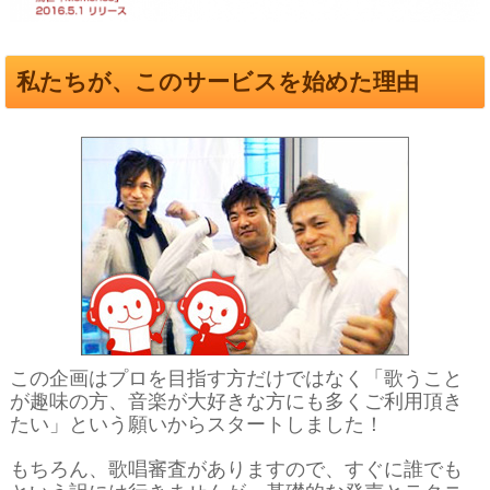
私たちが、このサービスを始めた理由
この企画はプロを目指す方だけではなく「歌うこと
が趣味の方、音楽が大好きな方にも多くご利用頂き
たい」という願いからスタートしました！
もちろん、歌唱審査がありますので、すぐに誰でも