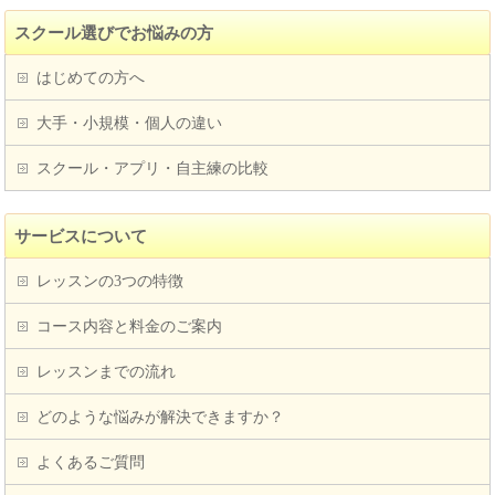
スクール選びでお悩みの方
はじめての方へ
大手・小規模・個人の違い
スクール・アプリ・自主練の比較
サービスについて
レッスンの3つの特徴
コース内容と料金のご案内
レッスンまでの流れ
どのような悩みが解決できますか？
よくあるご質問