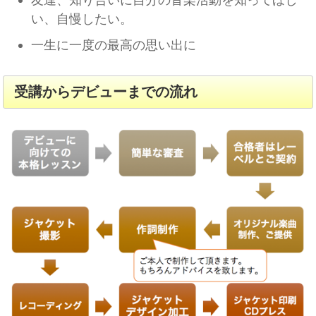
い、自慢したい。
一生に一度の最高の思い出に
受講からデビューまでの流れ