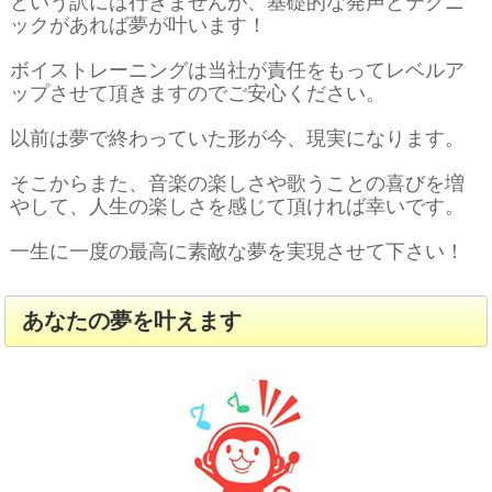
という訳には行きませんが、基礎的な発声とテクニ
ックがあれば夢が叶います！
ボイストレーニングは当社が責任をもってレベルア
ップさせて頂きますのでご安心ください。
以前は夢で終わっていた形が今、現実になります。
そこからまた、音楽の楽しさや歌うことの喜びを増
やして、人生の楽しさを感じて頂ければ幸いです。
一生に一度の最高に素敵な夢を実現させて下さい！
あなたの夢を叶えます