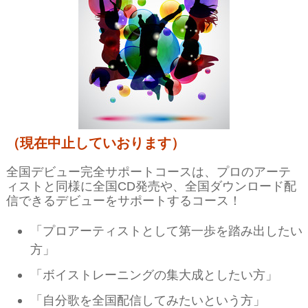
（現在中止していおります）
全国デビュー完全サポートコースは、プロのアーテ
ィストと同様に全国CD発売や、全国ダウンロード配
信できるデビューをサポートするコース！
「プロアーティストとして第一歩を踏み出したい
方」
「ボイストレーニングの集大成としたい方」
「自分歌を全国配信してみたいという方」