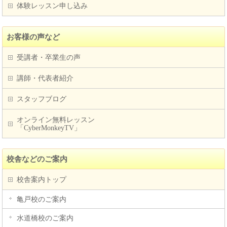
体験レッスン申し込み
お客様の声など
受講者・卒業生の声
講師・代表者紹介
スタッフブログ
オンライン無料レッスン
「CyberMonkeyTV」
校舎などのご案内
校舎案内トップ
亀戸校のご案内
水道橋校のご案内