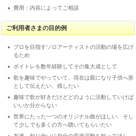
費用：内容によってご相談
ご利用者さまの目的例
プロを目指すソロアーティストの活動の場を広げ
るため
ボイトレを数年経験してその集大成として
歌を趣味でやっていて、現在は親になり子供へ形
として伝えたい、残したい
趣味で歌が好きだけどどのように活動していけば
いいか分からない
世界にたった一つのオリジナル曲がほしい、そし
て少しでも多くの方へ聴いてもらいたい
友達、知り合いに自分の音楽活動を知ってほし