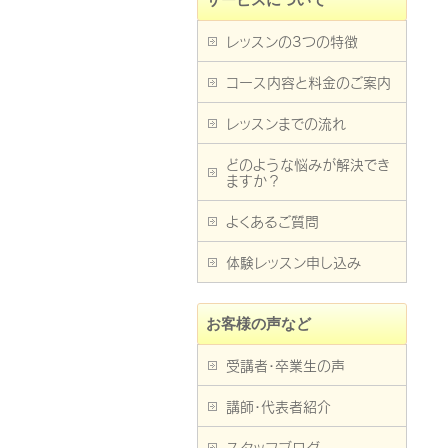
レッスンの3つの特徴
コース内容と料金のご案内
レッスンまでの流れ
どのような悩みが解決でき
ますか？
よくあるご質問
体験レッスン申し込み
お客様の声など
受講者・卒業生の声
講師・代表者紹介