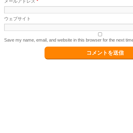
メールアドレス
*
ウェブサイト
Save my name, email, and website in this browser for the next ti