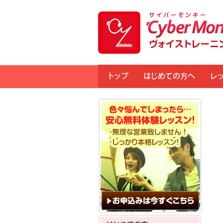
トップ
はじめての方へ
レ