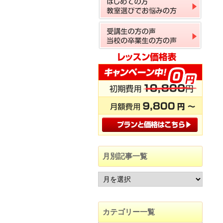
月別記事一覧
カテゴリー一覧