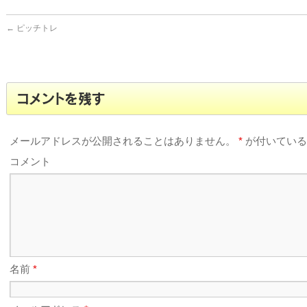
←
ピッチトレ
コメントを残す
メールアドレスが公開されることはありません。
*
が付いている
コメント
名前
*