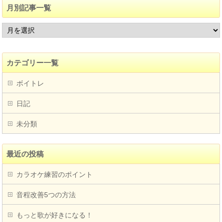
月別記事一覧
カテゴリー一覧
ボイトレ
日記
未分類
最近の投稿
カラオケ練習のポイント
音程改善5つの方法
もっと歌が好きになる！