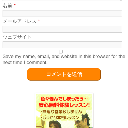
名前
*
メールアドレス
*
ウェブサイト
Save my name, email, and website in this browser for the
next time I comment.