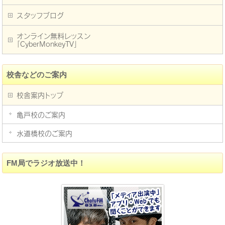
スタッフブログ
オンライン無料レッスン
「CyberMonkeyTV」
校舎などのご案内
校舎案内トップ
亀戸校のご案内
水道橋校のご案内
FM局でラジオ放送中！