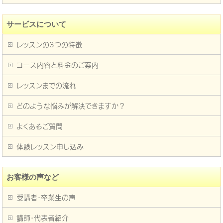
サービスについて
レッスンの3つの特徴
コース内容と料金のご案内
レッスンまでの流れ
どのような悩みが解決できますか？
よくあるご質問
体験レッスン申し込み
お客様の声など
受講者・卒業生の声
講師・代表者紹介