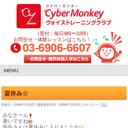
（受付：毎日9時〜22時）
お問合せ・体験レッスンはこちら！
03-6906-6607
MENU
夏休み☆
投稿日 : 2008年7月25日
最終更新日時 : 2008年7月25日
カテゴリー :
日記
みなさーん
暑いですね
学生さんは夏休みに入りましたね