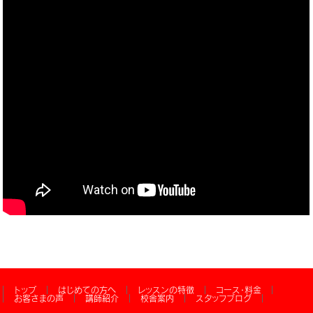
トップ
はじめての方へ
レッスンの特徴
コース・料金
お客さまの声
講師紹介
校舎案内
スタッフブログ