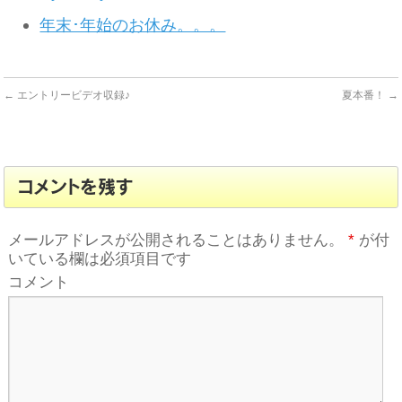
年末･年始のお休み。。。
←
エントリービデオ収録♪
夏本番！
→
コメントを残す
メールアドレスが公開されることはありません。
*
が付
いている欄は必須項目です
コメント