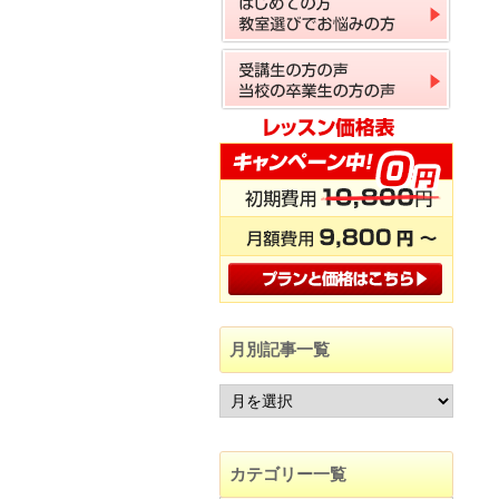
月別記事一覧
カテゴリー一覧