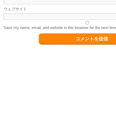
ウェブサイト
Save my name, email, and website in this browser for the next ti