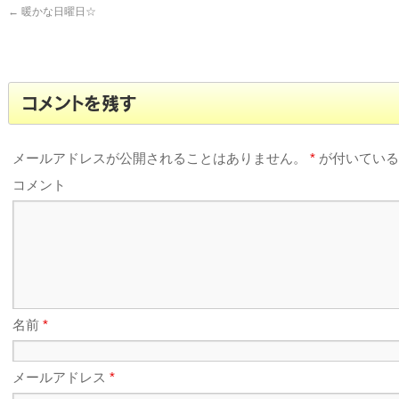
←
暖かな日曜日☆
コメントを残す
メールアドレスが公開されることはありません。
*
が付いている
コメント
名前
*
メールアドレス
*