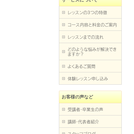
レッスンの3つの特徴
コース内容と料金のご案内
レッスンまでの流れ
どのような悩みが解決でき
ますか？
よくあるご質問
体験レッスン申し込み
お客様の声など
受講者・卒業生の声
講師・代表者紹介