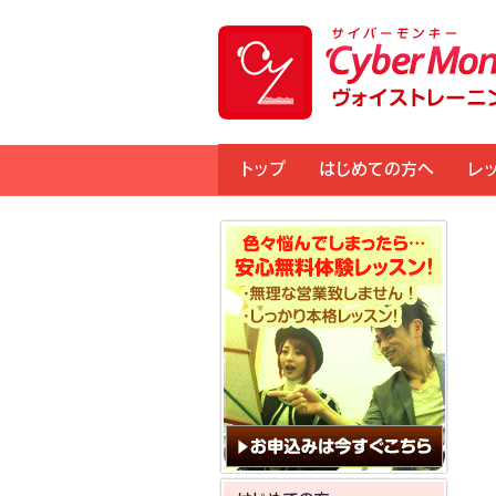
トップ
はじめての方へ
レ