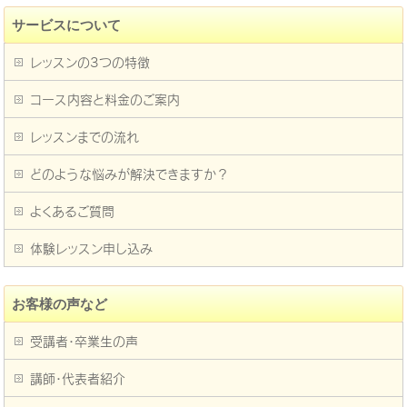
サービスについて
レッスンの3つの特徴
コース内容と料金のご案内
レッスンまでの流れ
どのような悩みが解決できますか？
よくあるご質問
体験レッスン申し込み
お客様の声など
受講者・卒業生の声
講師・代表者紹介