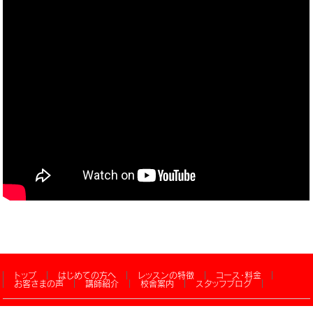
トップ
はじめての方へ
レッスンの特徴
コース・料金
お客さまの声
講師紹介
校舎案内
スタッフブログ