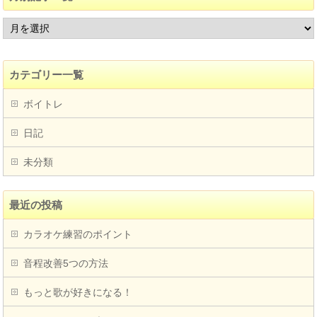
カテゴリー一覧
ボイトレ
日記
未分類
最近の投稿
カラオケ練習のポイント
音程改善5つの方法
もっと歌が好きになる！