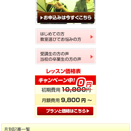
月別記事一覧