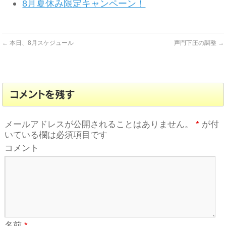
8月夏休み限定キャンペーン！
←
本日、8月スケジュール
声門下圧の調整
→
コメントを残す
メールアドレスが公開されることはありません。
*
が付
いている欄は必須項目です
コメント
名前
*