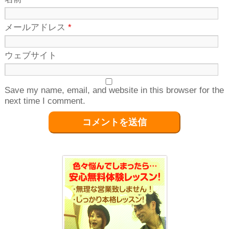
メールアドレス
*
ウェブサイト
Save my name, email, and website in this browser for the
next time I comment.