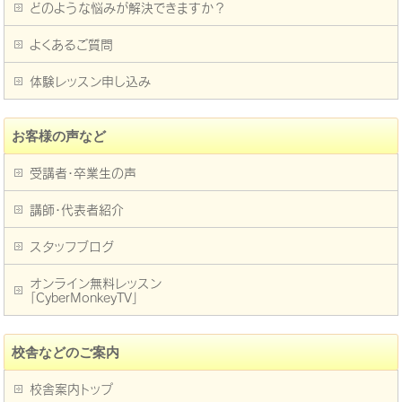
どのような悩みが解決できますか？
よくあるご質問
体験レッスン申し込み
お客様の声など
受講者・卒業生の声
講師・代表者紹介
スタッフブログ
オンライン無料レッスン
「CyberMonkeyTV」
校舎などのご案内
校舎案内トップ