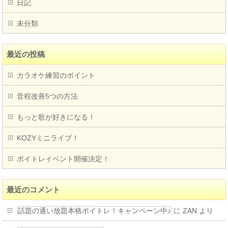
日記
未分類
最近の投稿
カラオケ練習のポイント
音程改善5つの方法
もっと歌が好きになる！
KOZYミニライブ！
ボイトレイベント開催決定！
最近のコメント
話題の通い放題本格ボイトレ！キャンペーン中♪
に
ZAN
より