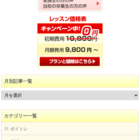
月別記事一覧
カテゴリー一覧
ボイトレ